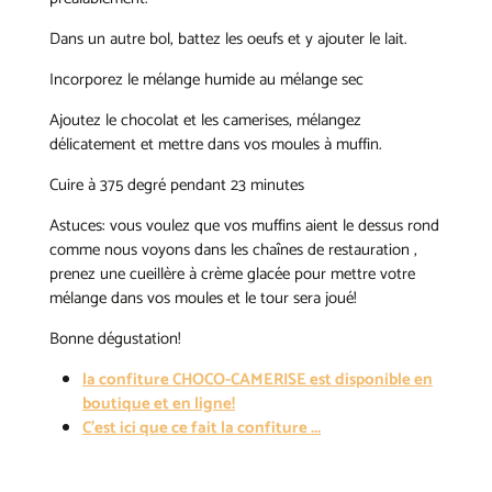
Dans un autre bol, battez les oeufs et y ajouter le lait.
Incorporez le mélange humide au mélange sec
Ajoutez le chocolat et les camerises, mélangez
délicatement et mettre dans vos moules à muffin.
Cuire à 375 degré pendant 23 minutes
Astuces: vous voulez que vos muffins aient le dessus rond
comme nous voyons dans les chaînes de restauration ,
prenez une cueillère à crème glacée pour mettre votre
mélange dans vos moules et le tour sera joué!
Bonne dégustation!
la confiture CHOCO-CAMERISE est disponible en
boutique et en ligne!
C'est ici que ce fait la confiture ...