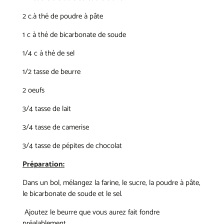
2 c.à thé de poudre à pâte
1 c à thé de bicarbonate de soude
1/4 c à thé de sel
1/2 tasse de beurre
2 oeufs
3/4 tasse de lait
3/4 tasse de camerise
3/4 tasse de pépites de chocolat
Préparation:
Dans un bol, mélangez la farine, le sucre, la poudre à pâte,
le bicarbonate de soude et le sel.
Ajoutez le beurre que vous aurez fait fondre
préalablement.