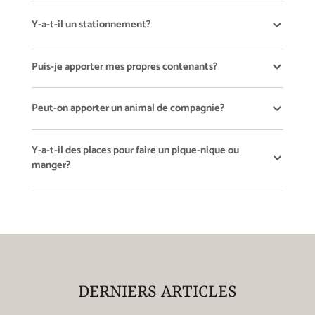
Y-a-t-il un stationnement?
Puis-je apporter mes propres contenants?
Peut-on apporter un animal de compagnie?
Y-a-t-il des places pour faire un pique-nique ou
manger?
DERNIERS ARTICLES