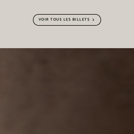
VOIR TOUS LES BILLETS