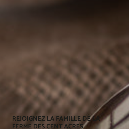
REJOIGNEZ LA FAMILLE DE LA
FERME DES CENT ACRES