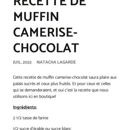
RECETTE DE
MUFFIN
CAMERISE-
CHOCOLAT
JUIL. 2023
NATACHA LAGARDE
Cette recette de muffin camerise-chocolat saura plaire aux
palais sucrés et ceux plus fruités. Et pour ceux et celles
qui se demanderaient, et oui c'est la recette que nous
utilisons ici en boutique!
Ingrédients:
2 1/2 tasse de farine
1/2 sucre d'érable ou sucre blanc