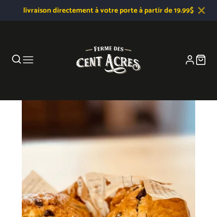
livraison directement à votre porte à partir de 19.99$