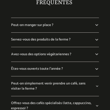
FRÉQUENTES
Peut-on manger sur place ?
Servez-vous des produits de la ferme ?
Avez-vous des options végétariennes ?
Êtes-vous ouverts toute l'année ?
Peut-on simplement venir prendre un café, sans
visiter la ferme ?
Offrez-vous des cafés spécialisés (latte, cappuccino,
espresso) ?