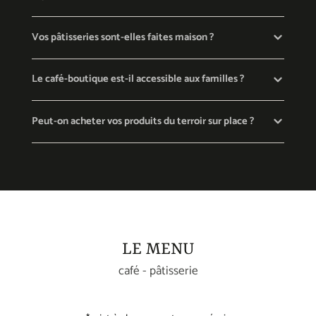
Vos pâtisseries sont-elles faites maison ?
Le café-boutique est-il accessible aux familles ?
Peut-on acheter vos produits du terroir sur place ?
LE MENU
café - pâtisserie