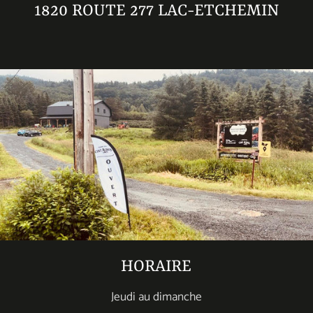
1820 ROUTE 277 LAC-ETCHEMIN
HORAIRE
Jeudi au dimanche