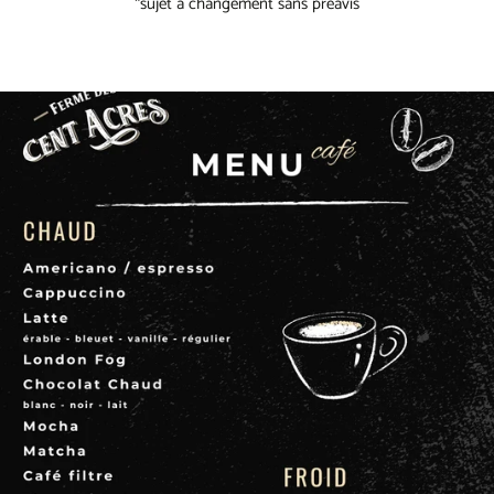
*sujet à changement sans préavis