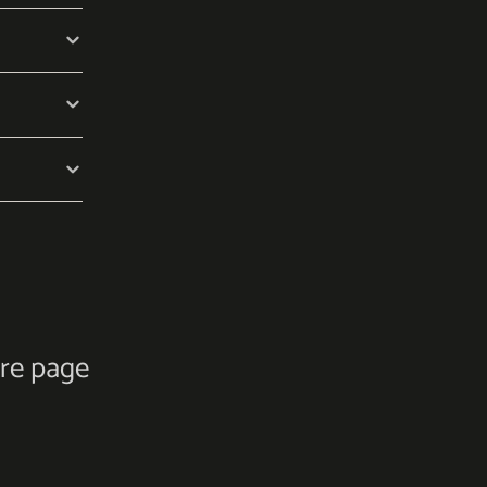
tre page