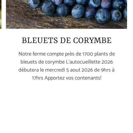
BLEUETS DE CORYMBE
Notre ferme compte près de 1700 plants de
bleuets de corymbe L'autocueillette 2026
débutera le mercredi 5 aout 2026 de 9hrs à
17hrs Apportez vos contenants!