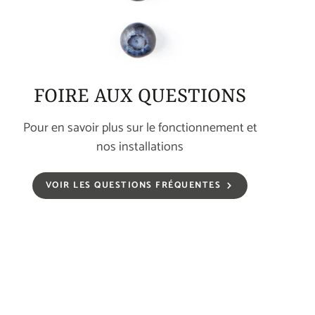
FOIRE AUX QUESTIONS
Pour en savoir plus sur le fonctionnement et
nos installations
VOIR LES QUESTIONS FRÉQUENTES