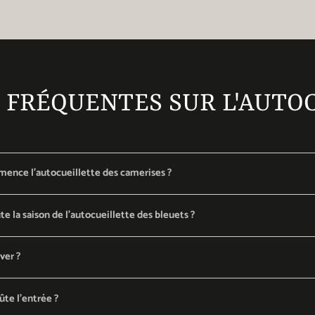
 FRÉQUENTES SUR L'AUTO
nce l'autocueillette des camerises ?
 la saison de l'autocueillette des bleuets ?
ver ?
te l'entrée ?