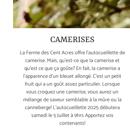
CAMERISES
La Ferme des Cent Acres offre l'autocueillette de
camerise. Mais, qu'est-ce que la camerise et
qu'est ce que ça goûte? En fait, la camerise a
l'apparence d'un bleuet allongé. C'est un petit
fruit qui a un goût assez particulier. Lorsque
vous croquez une camerise, vous aurez un
mélange de saveur semblable à la mûre ou la
canneberge! L'autocueillette 2025 débutera
samedi le 5 Juillet à 9hrs Apportez vos
contenants!