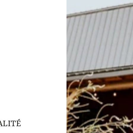
ALITÉ