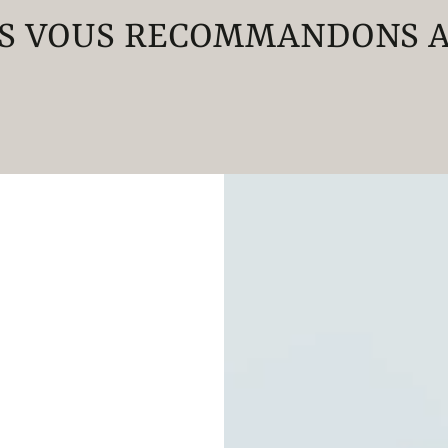
S VOUS RECOMMANDONS A