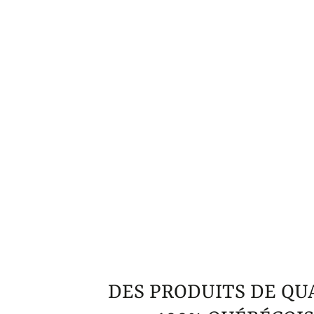
DES PRODUITS DE QU