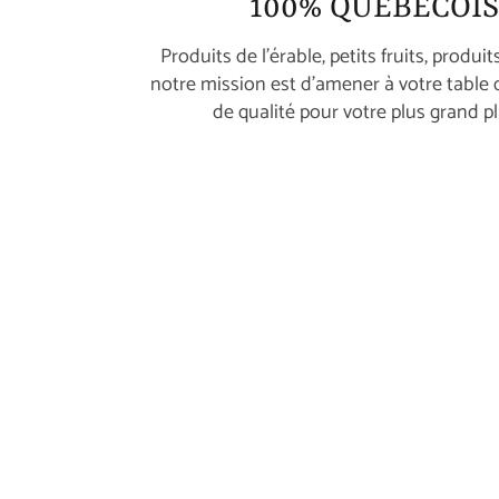
100% QUÉBÉCOIS
Produits de l'érable, petits fruits, produits
notre mission est d'amener à votre table 
de qualité pour votre plus grand pla