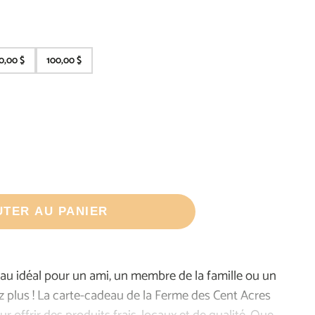
0,00 $
100,00 $
UTER AU PANIER
au idéal pour un ami, un membre de la famille ou un
 plus ! La carte-cadeau de la Ferme des Cent Acres