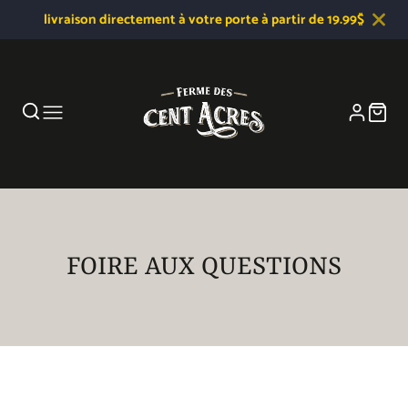
livraison directement à votre porte à partir de 19.99$
FOIRE AUX QUESTIONS