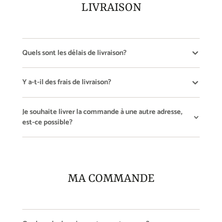
LIVRAISON
Quels sont les délais de livraison?
Y a-t-il des frais de livraison?
Je souhaite livrer la commande à une autre adresse,
est-ce possible?
MA COMMANDE