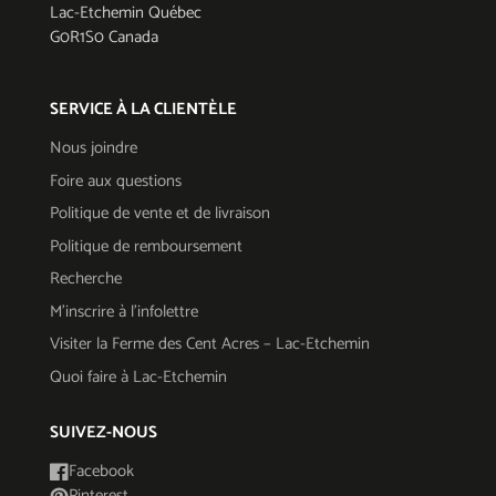
Lac-Etchemin Québec
G0R1S0 Canada
SERVICE À LA CLIENTÈLE
Nous joindre
Foire aux questions
Politique de vente et de livraison
Politique de remboursement
Recherche
M'inscrire à l'infolettre
Visiter la Ferme des Cent Acres – Lac-Etchemin
Quoi faire à Lac-Etchemin
SUIVEZ-NOUS
Facebook
Pinterest