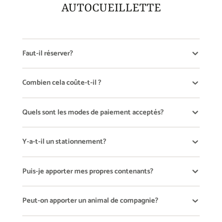
AUTOCUEILLETTE
Faut-il réserver?
Combien cela coûte-t-il ?
Quels sont les modes de paiement acceptés?
Y-a-t-il un stationnement?
Puis-je apporter mes propres contenants?
Peut-on apporter un animal de compagnie?