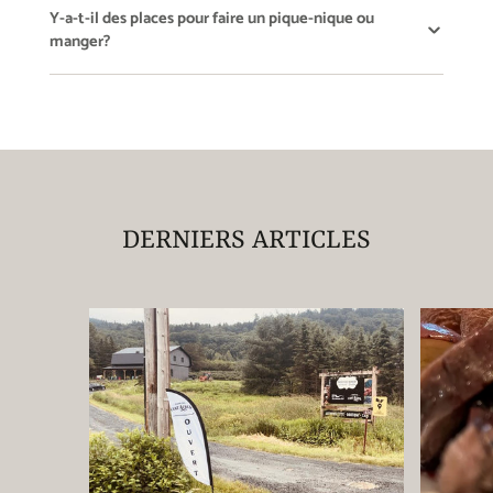
Y-a-t-il des places pour faire un pique-nique ou
manger?
DERNIERS ARTICLES