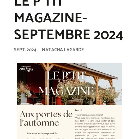
LE P'TIT
MAGAZINE-
SEPTEMBRE 2024
SEPT. 2024
NATACHA LAGARDE