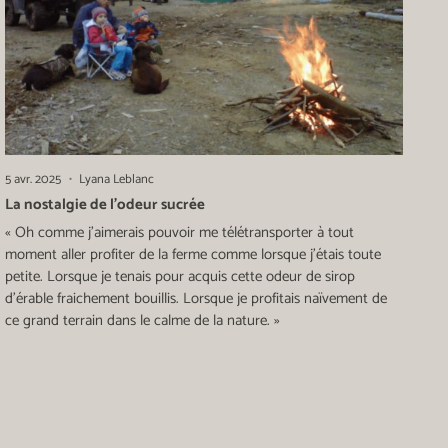
5 avr. 2025
Lyana Leblanc
La nostalgie de l’odeur sucrée
« Oh comme j’aimerais pouvoir me télétransporter à tout
moment aller profiter de la ferme comme lorsque j’étais toute
petite. Lorsque je tenais pour acquis cette odeur de sirop
d’érable fraichement bouillis. Lorsque je profitais naïvement de
ce grand terrain dans le calme de la nature. »