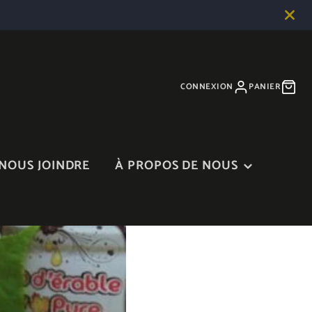
CONNEXION
PANIER
NOUS JOINDRE
À PROPOS DE NOUS
À PROPOS DE NOUS
BLOGUE
DANS LES MÉDIAS