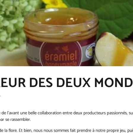
LEUR DES DEUX MOND
T
e de l’avant une belle collaboration entre deux producteurs passionnés, su
par se rassembler.
de la flore. Et bien, nous nous sommes fait prendre à notre propre jeu, 