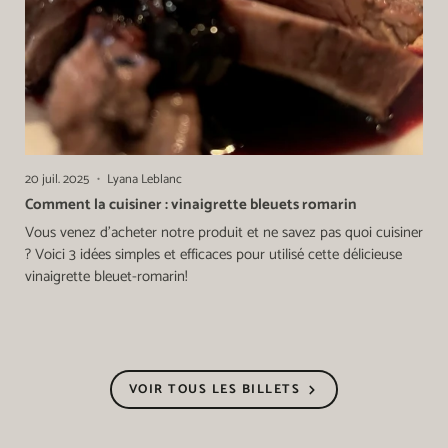
20 juil. 2025
Lyana Leblanc
Comment la cuisiner : vinaigrette bleuets romarin
Vous venez d'acheter notre produit et ne savez pas quoi cuisiner
? Voici 3 idées simples et efficaces pour utilisé cette délicieuse
vinaigrette bleuet-romarin!
VOIR TOUS LES BILLETS