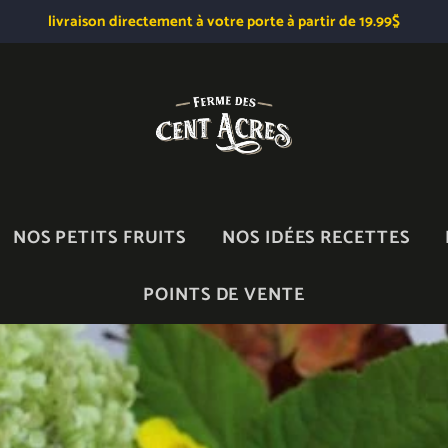
livraison directement à votre porte à partir de 19.99$
NOS PETITS FRUITS
NOS IDÉES RECETTES
POINTS DE VENTE