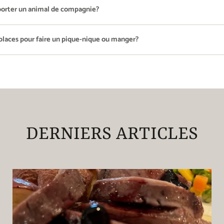
orter un animal de compagnie?
 places pour faire un pique-nique ou manger?
DERNIERS ARTICLES