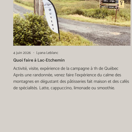
4 juin 2026
Lyana Leblanc
Quoi faire à Lac-Etchemin
Activité, visite, expérience de la campagne à 1h de Québec
Après une randonnée, venez faire l'expérience du calme des
montagnes en dégustant des pâtisseries fait maison et des cafés
de spécialités. Latte, cappuccino, limonade ou smoothie.