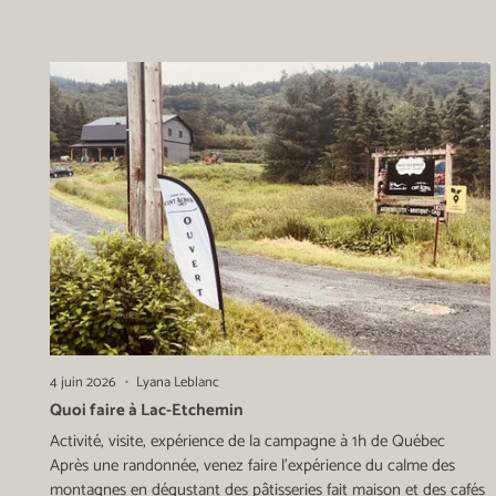
4 juin 2026
Lyana Leblanc
Quoi faire à Lac-Etchemin
Activité, visite, expérience de la campagne à 1h de Québec
Après une randonnée, venez faire l'expérience du calme des
montagnes en dégustant des pâtisseries fait maison et des cafés