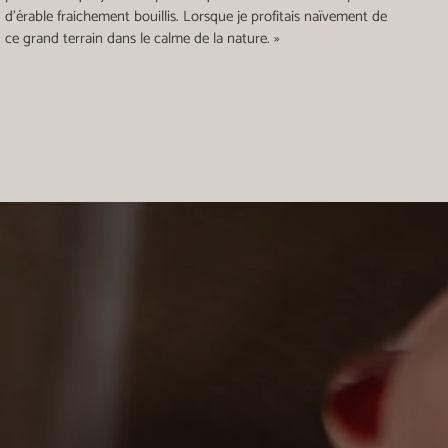
d’érable fraichement bouillis. Lorsque je profitais naïvement de
ce grand terrain dans le calme de la nature. »