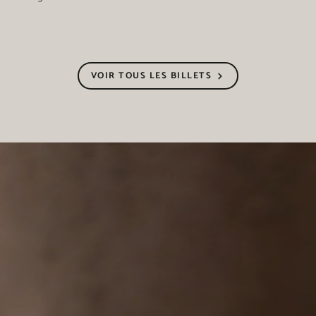
VOIR TOUS LES BILLETS