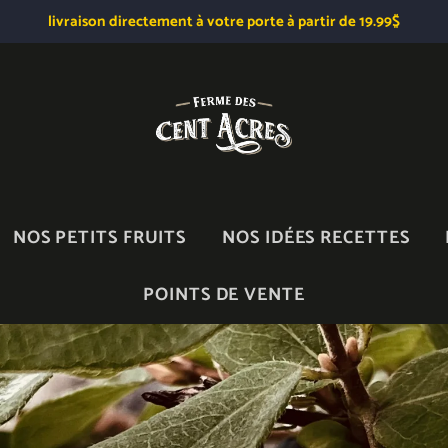
livraison directement à votre porte à partir de 19.99$
NOS PETITS FRUITS
NOS IDÉES RECETTES
POINTS DE VENTE