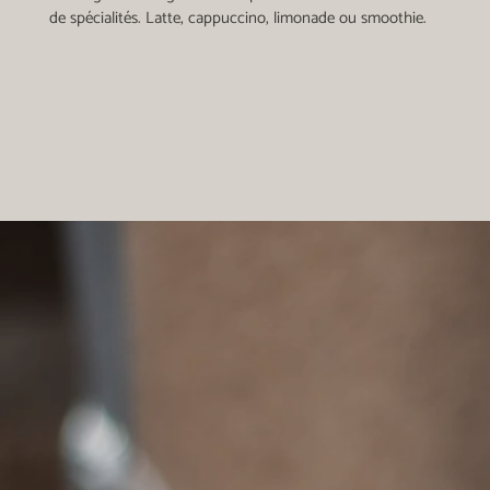
de spécialités. Latte, cappuccino, limonade ou smoothie.