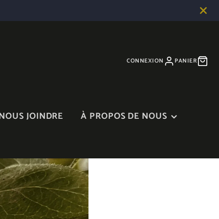
CONNEXION
PANIER
NOUS JOINDRE
À PROPOS DE NOUS
À PROPOS DE NOUS
BLOGUE
DANS LES MÉDIAS