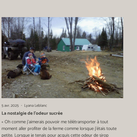
5 avr. 2025
Lyana Leblanc
La nostalgie de l’odeur sucrée
« Oh comme j’aimerais pouvoir me télétransporter à tout
moment aller profiter de la ferme comme lorsque j’étais toute
petite. Lorsque je tenais pour acquis cette odeur de sirop