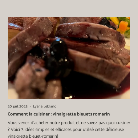
20 juil. 2025
Lyana Leblanc
Comment la cuisiner : vinaigrette bleuets romarin
Vous venez d'acheter notre produit et ne savez pas quoi cuisiner
? Voici 3 idées simples et efficaces pour utilisé cette délicieuse
vinaigrette bleuet-romarin!