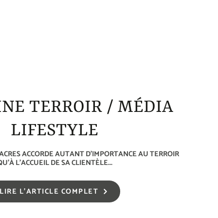
NE TERROIR / MÉDIA
LIFESTYLE
 ACRES ACCORDE AUTANT D’IMPORTANCE AU TERROIR
QU’À L’ACCUEIL DE SA CLIENTÈLE...
LIRE L'ARTICLE COMPLET