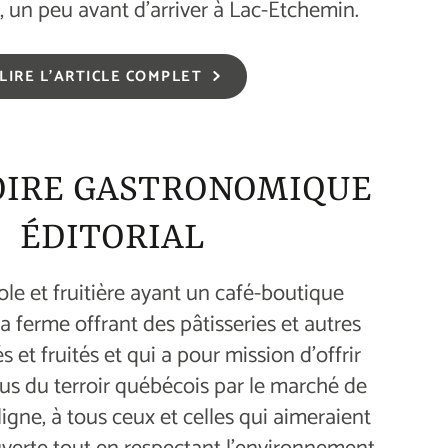
, un peu avant d’arriver à Lac-Etchemin.
LIRE L'ARTICLE COMPLET
OIRE GASTRONOMIQUE
ÉDITORIAL
le et fruitière ayant un café-boutique
a ferme offrant des pâtisseries et autres
 et fruités et qui a pour mission d’offrir
sus du terroir québécois par le marché de
ligne, à tous ceux et celles qui aimeraient