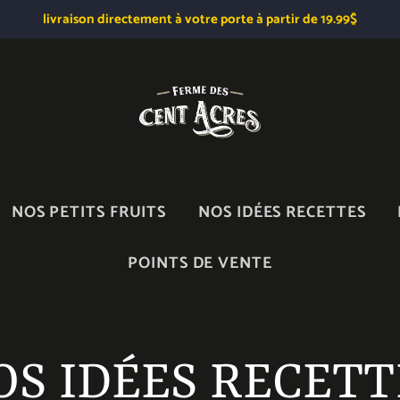
livraison directement à votre porte à partir de 19.99$
NOS PETITS FRUITS
NOS IDÉES RECETTES
POINTS DE VENTE
OS IDÉES RECETT