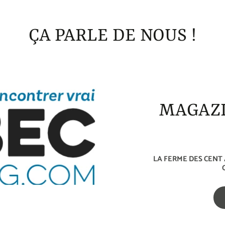
ÇA PARLE DE NOUS !
MAGAZI
LA FERME DES CENT