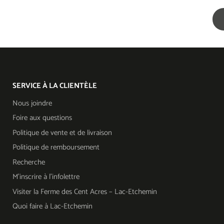
SERVICE À LA CLIENTÈLE
Nous joindre
Foire aux questions
Politique de vente et de livraison
Politique de remboursement
Recherche
M'inscrire à l'infolettre
Visiter la Ferme des Cent Acres – Lac-Etchemin
Quoi faire à Lac-Etchemin