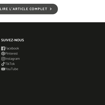
LIRE L'ARTICLE COMPLET
SUIVEZ-NOUS
Facebook
Pinterest
Instagram
TikTok
YouTube