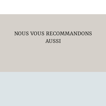
NOUS VOUS RECOMMANDONS
AUSSI