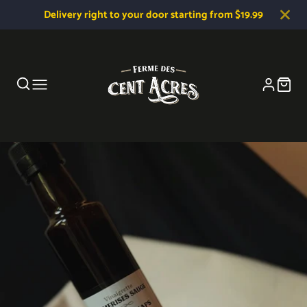
Delivery right to your door starting from $19.99