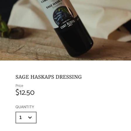
SAGE HASKAPS DRESSING
Price
$12.50
QUANTITY