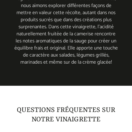
nous aimons explorer différentes façons de
mettre en valeur cette récolte, autant dans nos
produits sucrés que dans des créations plus
surprenantes. Dans cette vinaigrette, l'acidité
naturellement fruitée de la camerise rencontre
les notes aromatiques de la sauge pour créer un
équilibre frais et original. Elle apporte une touche
de caractère aux salades, légumes grillés,
marinades et même sur de la crème glacée!
QUESTIONS FRÉQUENTES SUR
NOTRE VINAIGRETTE