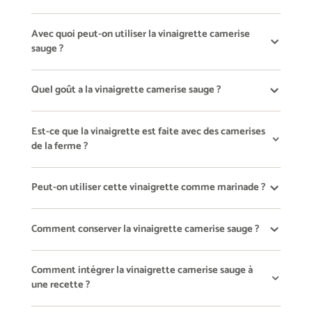
Avec quoi peut-on utiliser la vinaigrette camerise
sauge ?
Quel goût a la vinaigrette camerise sauge ?
Est-ce que la vinaigrette est faite avec des camerises
de la ferme ?
Peut-on utiliser cette vinaigrette comme marinade ?
Comment conserver la vinaigrette camerise sauge ?
Comment intégrer la vinaigrette camerise sauge à
une recette ?