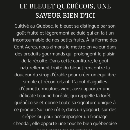
LE BLEUET QUÉBÉCOIS, UNE
SAVEUR BIEN D'ICI
Cultivé au Québec, le bleuet se distingue par son
goût fruité et légèrement acidulé qui en fait un
incontournable de nos petits fruits. À la Ferme des
Cent Acres, nous aimons le mettre en valeur dans
des produits gourmands qui prolongent le plaisir
de la récolte. Dans cette confiture, le goût
naturellement fruité du bleuet rencontre la
douceur du sirop d’érable pour créer un équilibre
simple et réconfortant. L’ajout d’aiguilles
d’épinette moulues vient aussi apporter une
délicate touche boréale, qui rappelle la forêt
québécoise et donne toute sa signature unique à
ce produit. Sur une rôtie, dans un yogourt, sur des
crêpes ou pour accompagner un fromage
cheddar, elle apporte une touche bien québécoise