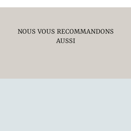
NOUS VOUS RECOMMANDONS
AUSSI