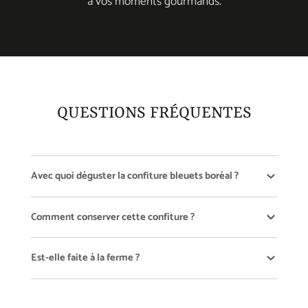
à vos moments gourmands.
QUESTIONS FRÉQUENTES
Avec quoi déguster la confiture bleuets boréal ?
Comment conserver cette confiture ?
Est-elle faite à la ferme ?