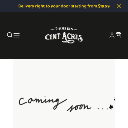
Delivery right to your door starting from $19.99