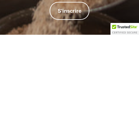
S'inscrire