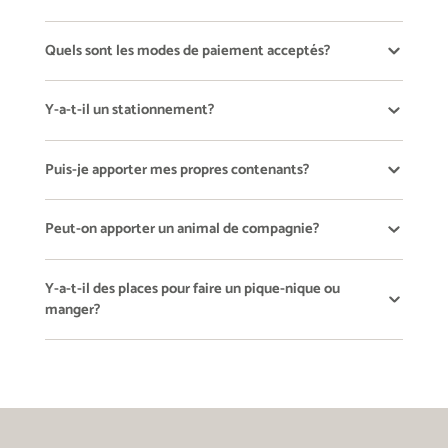
Quels sont les modes de paiement acceptés?
Y-a-t-il un stationnement?
Puis-je apporter mes propres contenants?
Peut-on apporter un animal de compagnie?
Y-a-t-il des places pour faire un pique-nique ou
manger?